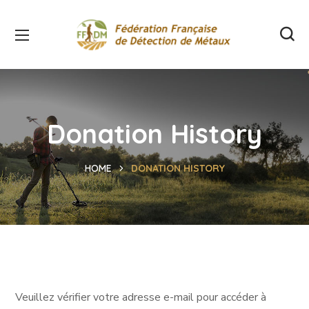
Donation History
HOME
DONATION HISTORY
Veuillez vérifier votre adresse e-mail pour accéder à