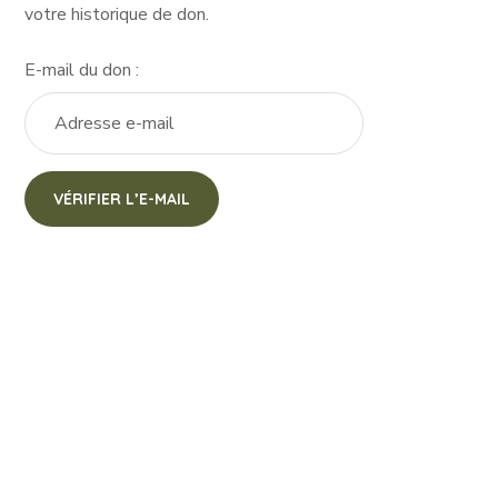
votre historique de don.
E-mail du don :