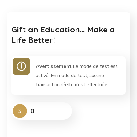
Gift an Education… Make a
Life Better!
Avertissement
Le mode de test est
activé. En mode de test, aucune
transaction réelle n’est effectuée.
0
$