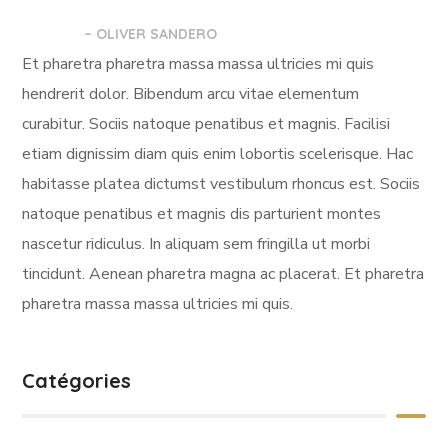
– OLIVER SANDERO
Et pharetra pharetra massa massa ultricies mi quis
hendrerit dolor. Bibendum arcu vitae elementum
curabitur. Sociis natoque penatibus et magnis. Facilisi
etiam dignissim diam quis enim lobortis scelerisque. Hac
habitasse platea dictumst vestibulum rhoncus est. Sociis
natoque penatibus et magnis dis parturient montes
nascetur ridiculus. In aliquam sem fringilla ut morbi
tincidunt. Aenean pharetra magna ac placerat. Et pharetra
pharetra massa massa ultricies mi quis.
Catégories