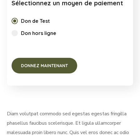
Sélectionnez un moyen de paiement
Don de Test
Don hors ligne
Diam volutpat commodo sed egestas egestas fringilla
phasellus faucibus scelerisque. Et ligula ullamcorper
malesuada proin libero nunc. Quis vel eros donec ac odio