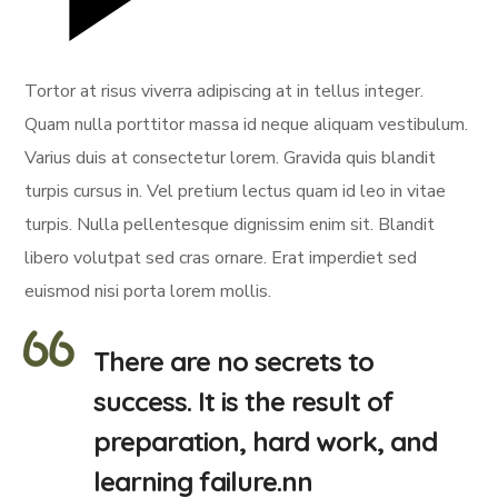
Tortor at risus viverra adipiscing at in tellus integer.
Quam nulla porttitor massa id neque aliquam vestibulum.
Varius duis at consectetur lorem. Gravida quis blandit
turpis cursus in. Vel pretium lectus quam id leo in vitae
turpis. Nulla pellentesque dignissim enim sit. Blandit
libero volutpat sed cras ornare. Erat imperdiet sed
euismod nisi porta lorem mollis.
There are no secrets to
success. It is the result of
preparation, hard work, and
learning failure.nn