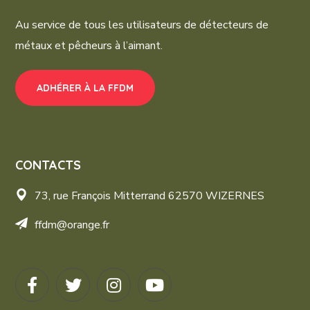
Au service de tous les utilisateurs de détecteurs de
métaux et pêcheurs à l’aimant.
ADHÉRER À LA FFDM
CONTACTS
73, rue François Mitterrand 62570 WIZERNES
ffdm@orange.fr