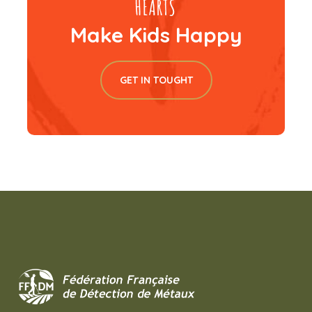
Make Kids Happy
GET IN TOUGHT