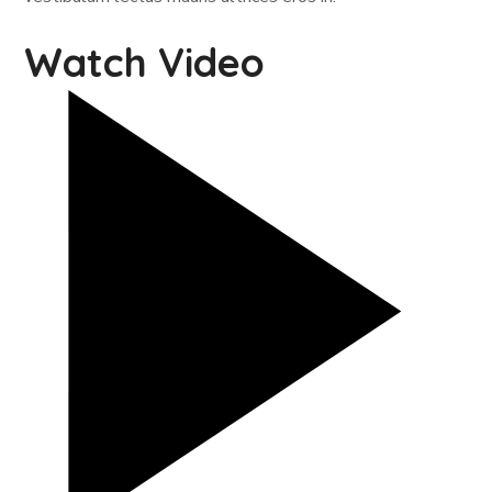
Watch Video