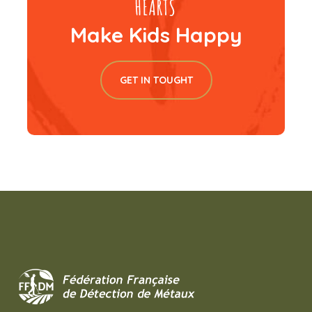
Make Kids Happy
GET IN TOUGHT