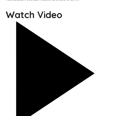
Watch Video