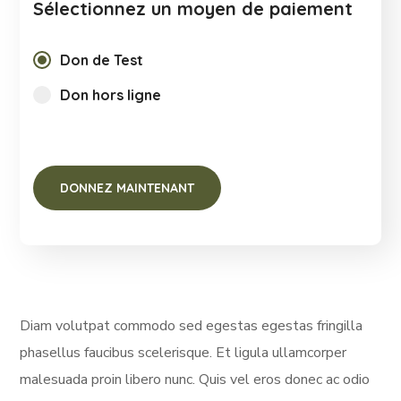
Sélectionnez un moyen de paiement
Don de Test
Don hors ligne
Diam volutpat commodo sed egestas egestas fringilla
phasellus faucibus scelerisque. Et ligula ullamcorper
malesuada proin libero nunc. Quis vel eros donec ac odio