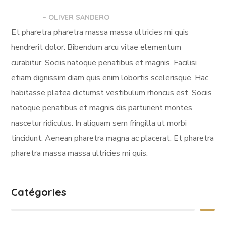
– OLIVER SANDERO
Et pharetra pharetra massa massa ultricies mi quis
hendrerit dolor. Bibendum arcu vitae elementum
curabitur. Sociis natoque penatibus et magnis. Facilisi
etiam dignissim diam quis enim lobortis scelerisque. Hac
habitasse platea dictumst vestibulum rhoncus est. Sociis
natoque penatibus et magnis dis parturient montes
nascetur ridiculus. In aliquam sem fringilla ut morbi
tincidunt. Aenean pharetra magna ac placerat. Et pharetra
pharetra massa massa ultricies mi quis.
Catégories