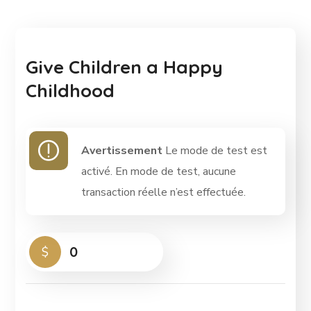
Give Children a Happy
Childhood
Avertissement
Le mode de test est
activé. En mode de test, aucune
transaction réelle n’est effectuée.
0
$