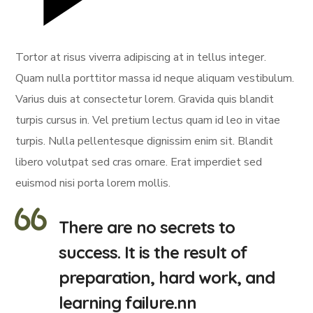
Tortor at risus viverra adipiscing at in tellus integer.
Quam nulla porttitor massa id neque aliquam vestibulum.
Varius duis at consectetur lorem. Gravida quis blandit
turpis cursus in. Vel pretium lectus quam id leo in vitae
turpis. Nulla pellentesque dignissim enim sit. Blandit
libero volutpat sed cras ornare. Erat imperdiet sed
euismod nisi porta lorem mollis.
There are no secrets to
success. It is the result of
preparation, hard work, and
learning failure.nn