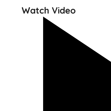
Watch Video