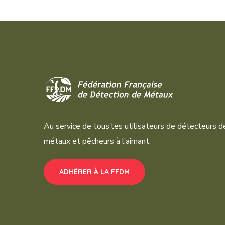
Au service de tous les utilisateurs de détecteurs d
métaux et pêcheurs à l’aimant.
ADHÉRER À LA FFDM