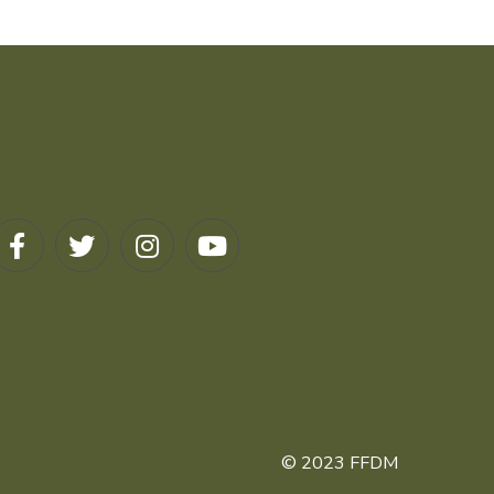
© 2023 FFDM