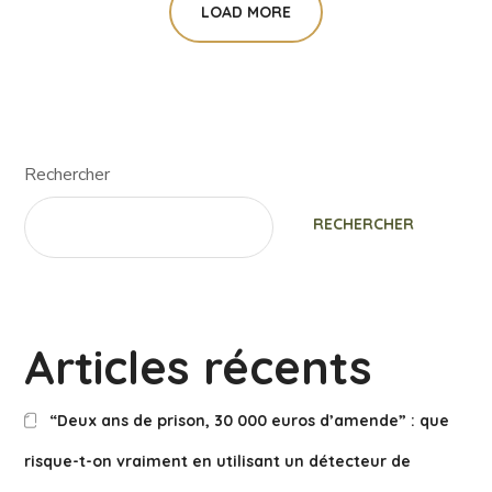
LOAD MORE
Rechercher
RECHERCHER
Articles récents
“Deux ans de prison, 30 000 euros d’amende” : que
risque-t-on vraiment en utilisant un détecteur de