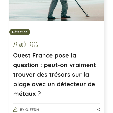
Détection
22 août 2023
Ouest France pose la
question : peut-on vraiment
trouver des trésors sur la
plage avec un détecteur de
métaux ?
BY
G. FFDM