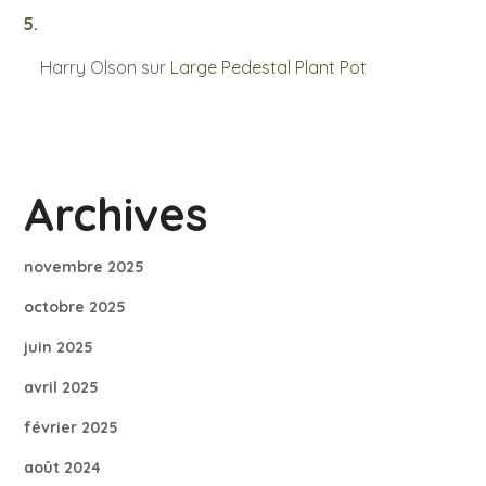
Harry Olson
sur
Large Pedestal Plant Pot
Archives
novembre 2025
octobre 2025
juin 2025
avril 2025
février 2025
août 2024