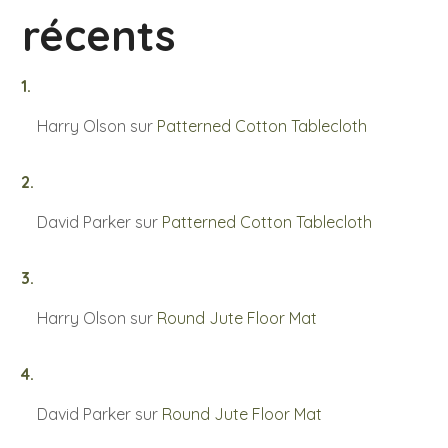
récents
Harry Olson
sur
Patterned Cotton Tablecloth
David Parker
sur
Patterned Cotton Tablecloth
Harry Olson
sur
Round Jute Floor Mat
David Parker
sur
Round Jute Floor Mat