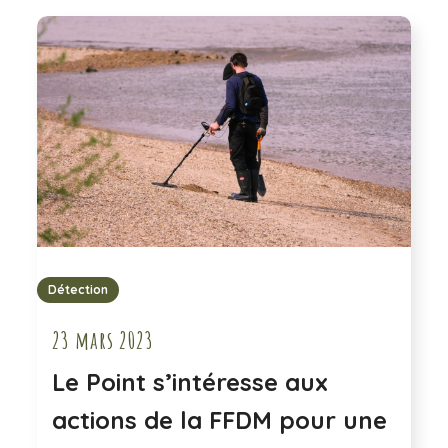
Détection
23 mars 2023
Le Point s’intéresse aux
actions de la FFDM pour une