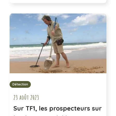
Détection
23 août 2023
Sur TF1, les prospecteurs sur