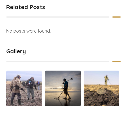
Related Posts
No posts were found.
Gallery