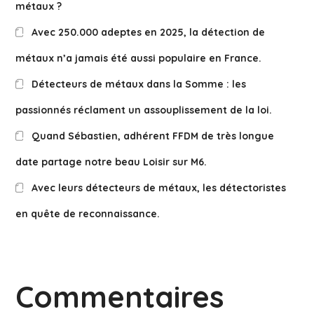
métaux ?
Avec 250.000 adeptes en 2025, la détection de
métaux n’a jamais été aussi populaire en France.
Détecteurs de métaux dans la Somme : les
passionnés réclament un assouplissement de la loi.
Quand Sébastien, adhérent FFDM de très longue
date partage notre beau Loisir sur M6.
Avec leurs détecteurs de métaux, les détectoristes
en quête de reconnaissance.
Commentaires