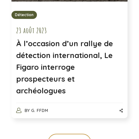
Détection
23 août 2023
À l’occasion d’un rallye de
détection international, Le
Figaro interroge
prospecteurs et
archéologues
BY
G. FFDM