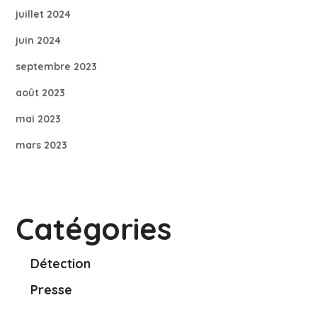
juillet 2024
juin 2024
septembre 2023
août 2023
mai 2023
mars 2023
Catégories
Détection
Presse