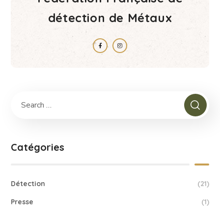
détection de Métaux
Catégories
Détection
(21)
Presse
(1)