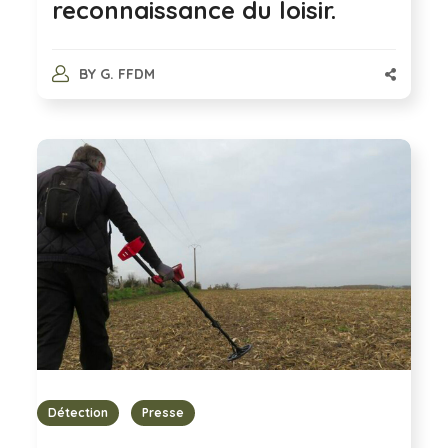
reconnaissance du loisir.
BY
G. FFDM
Détection
Presse