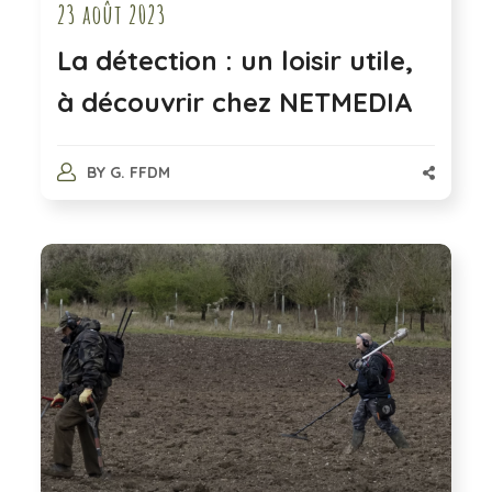
23 août 2023
La détection : un loisir utile,
à découvrir chez NETMEDIA
BY
G. FFDM