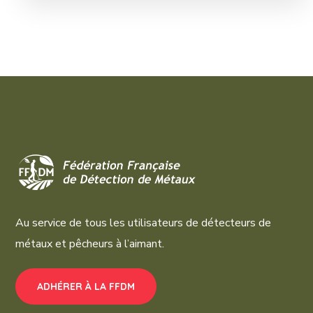
Au service de tous les utilisateurs de détecteurs de
métaux et pêcheurs à l’aimant.
ADHÉRER À LA FFDM