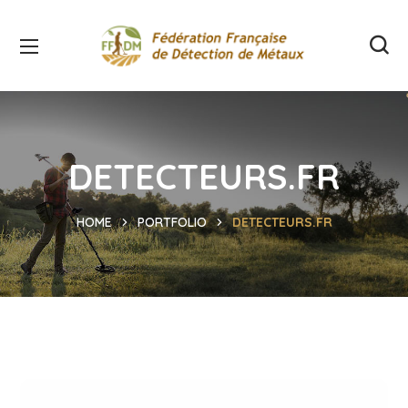
DETECTEURS.FR
HOME
PORTFOLIO
DETECTEURS.FR