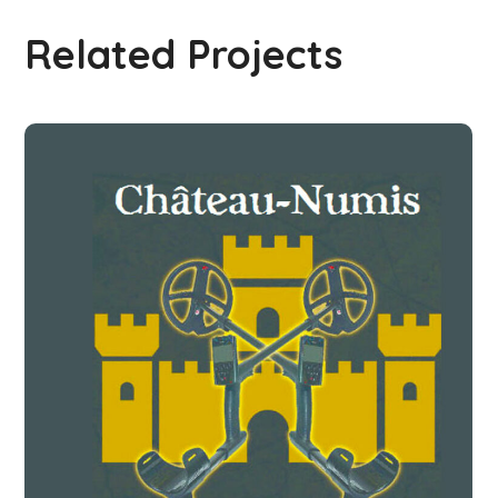
Related Projects
Boutique Château-Numis