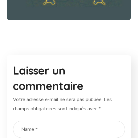
#Professionnels
Laisser un
commentaire
Votre adresse e-mail ne sera pas publiée.
Les
champs obligatoires sont indiqués avec
*