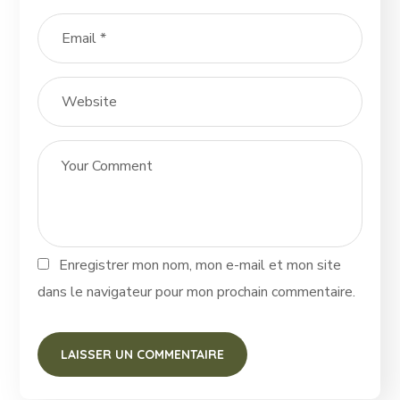
Enregistrer mon nom, mon e-mail et mon site
dans le navigateur pour mon prochain commentaire.