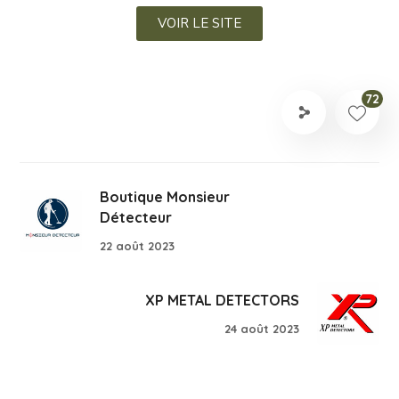
VOIR LE SITE
72
Boutique Monsieur
Détecteur
22 août 2023
XP METAL DETECTORS
24 août 2023